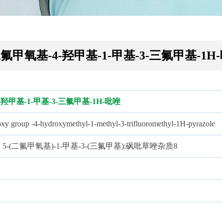
二氟甲氧基-4-羟甲基-1-甲基-3-三氟甲基-1H
-羟甲基-1-甲基-3-三氟甲基-1H-吡唑
xy group -4-hydroxymethyl-1-methyl-3-trifluoromethyl-1H-pyrazole
, 5-(二氟甲氧基)-1-甲基-3-(三氟甲基);砜吡草唑杂质8