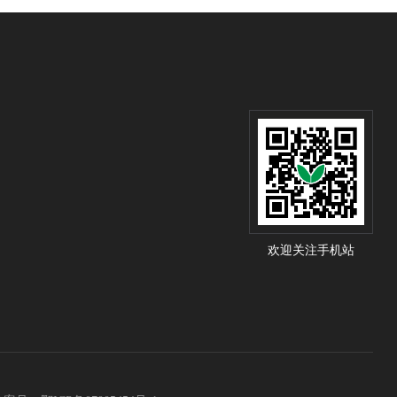
欢迎关注手机站