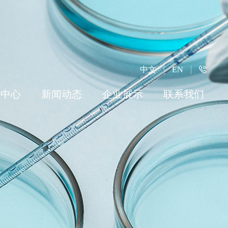
中文
EN
品中心
新闻动态
企业展示
联系我们