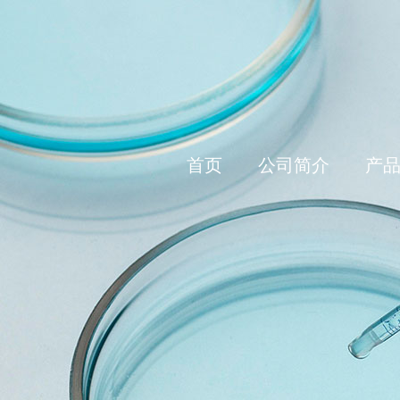
首页
公司简介
产