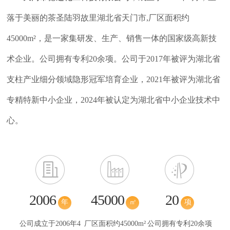
落于美丽的茶圣陆羽故里湖北省天门市,厂区面积约
45000m²，是一家集研发、生产、销售一体的国家级高新技
术企业。公司拥有专利20余项。公司于2017年被评为湖北省
支柱产业细分领域隐形冠军培育企业，2021年被评为湖北省
专精特新中小企业，2024年被认定为湖北省中小企业技术中
心。
2006
45000
20
年
㎡
项
公司成立于2006年4
厂区面积约45000m²
公司拥有专利20余项