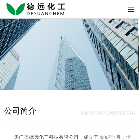
公司简介
DEYUAN CHEMICAL
天门市德远化工科技有限公司
，成立于2006年4月，坐